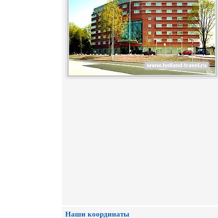
Наши координаты